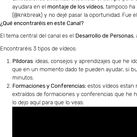
ayudara en el
montaje de los vídeos
, tampoco ha 
(@knkbreak) y no dejé pasar la oportunidad. Fue 
¿Qué encontraréis en este Canal?
El tema central del canal es el
Desarrollo de Personas
,
Encontraréis 3 tipos de vídeos:
Píldoras
: ideas, consejos y aprendizajes que he id
que en un momento dado te pueden ayudar, si bus
minutos.
Formaciones y Conferencias:
estos vídeos estan 
extraídos de formaciones y conferencias que he h
lo dejo aquí para que lo veas: