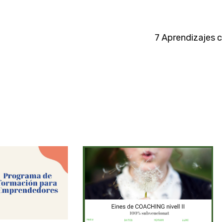
7 Aprendizajes 