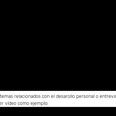
temas relacionados con el desarollo personal o entrevi
mer vídeo como ejemplo: