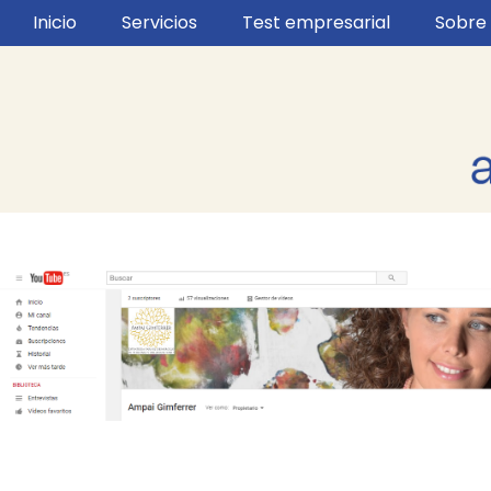
Inicio
Servicios
Test empresarial
Sobre