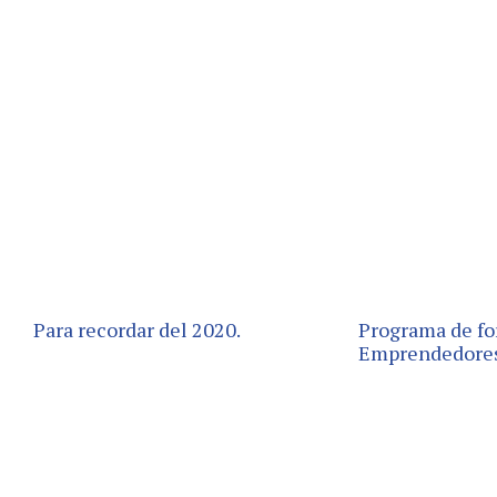
Para recordar del 2020.
Programa de fo
Emprendedore