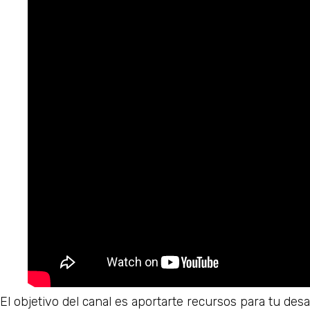
El objetivo del canal es aportarte recursos para tu des