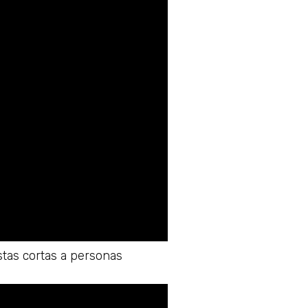
stas cortas a personas