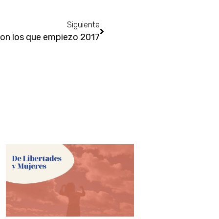
Siguiente
con los que empiezo 2017