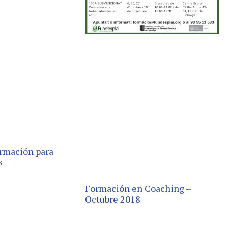
rmación para
s
Formación en Coaching –
Octubre 2018