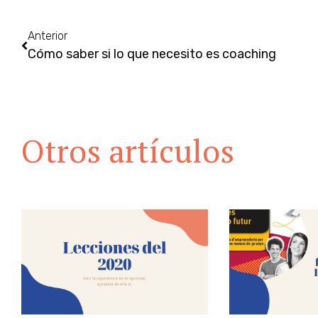
Anterior
Cómo saber si lo que necesito es coaching
Otros artículos