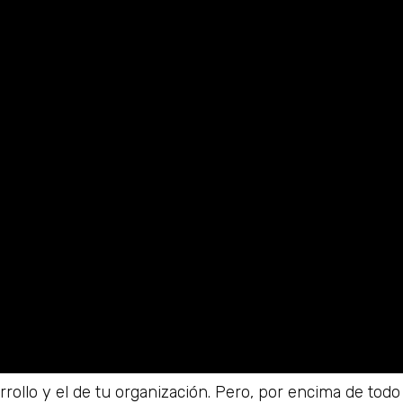
arrollo y el de tu organización. Pero, por encima de tod