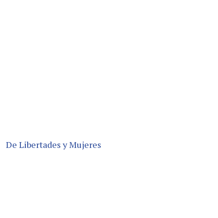
De Libertades y Mujeres