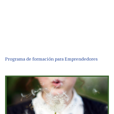
Programa de formación para Emprendedores