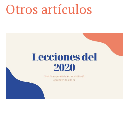
Otros artículos