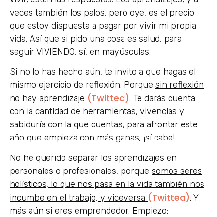
veces también los palos, pero oye, es el precio
que estoy dispuesta a pagar por vivir mi propia
vida. Así que si pido una cosa es salud, para
seguir VIVIENDO, sí, en mayúsculas.
Si no lo has hecho aún, te invito a que hagas el
mismo ejercicio de reflexión. Porque
sin reflexión
(Twittea)
no hay aprendizaje
. Te darás cuenta
con la cantidad de herramientas, vivencias y
sabiduría con la que cuentas, para afrontar este
año que empieza con más ganas, ¡sí cabe!
No he querido separar los aprendizajes en
personales o profesionales, porque
somos seres
holísticos, lo que nos pasa en la vida también nos
(Twittea)
incumbe en el trabajo, y viceversa
. Y
más aún si eres emprendedor. Empiezo: