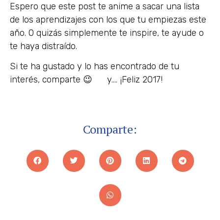
Espero que este post te anime a sacar una lista
de los aprendizajes con los que tu empiezas este
año. O quizás simplemente te inspire, te ayude o
te haya distraído.
Si te ha gustado y lo has encontrado de tu
interés, comparte 😉 y…. ¡Feliz 2017!
Comparte: