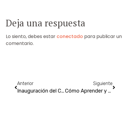
Deja una respuesta
Lo siento, debes estar
conectado
para publicar un
comentario.
Anterior
Siguiente
Inauguración del Canal Youtube Ampai Gimferrer
Cómo Aprender y Revitalizarse en Equipo