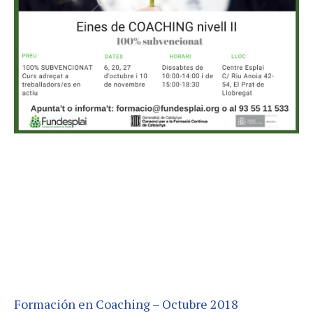
Formación en Coaching – Octubre 2018