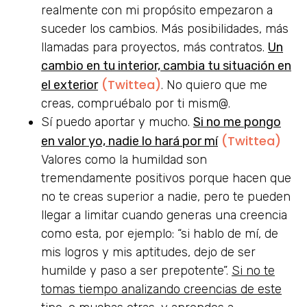
realmente con mi propósito empezaron a
suceder los cambios. Más posibilidades, más
llamadas para proyectos, más contratos.
Un
cambio en tu interior, cambia tu situación en
(Twittea)
el exterior
. No quiero que me
creas, compruébalo por ti mism@.
Sí puedo aportar y mucho.
Si no me pongo
(Twittea)
en valor yo, nadie lo hará por mí
Valores como la humildad son
tremendamente positivos porque hacen que
no te creas superior a nadie, pero te pueden
llegar a limitar cuando generas una creencia
como esta, por ejemplo: “si hablo de mí, de
mis logros y mis aptitudes, dejo de ser
humilde y paso a ser prepotente”.
Si no te
tomas tiempo analizando creencias de este