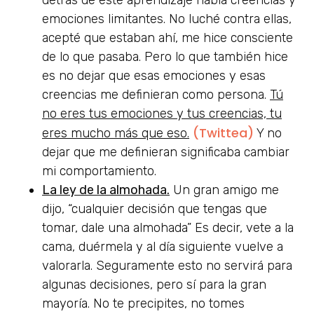
emociones limitantes. No luché contra ellas,
acepté que estaban ahí, me hice consciente
de lo que pasaba. Pero lo que también hice
es no dejar que esas emociones y esas
creencias me definieran como persona.
Tú
no eres tus emociones y tus creencias, tu
(Twittea)
eres mucho más que eso.
Y no
dejar que me definieran significaba cambiar
mi comportamiento.
La ley de la almohada.
Un gran amigo me
dijo, “cualquier decisión que tengas que
tomar, dale una almohada” Es decir, vete a la
cama, duérmela y al día siguiente vuelve a
valorarla. Seguramente esto no servirá para
algunas decisiones, pero sí para la gran
mayoría. No te precipites, no tomes