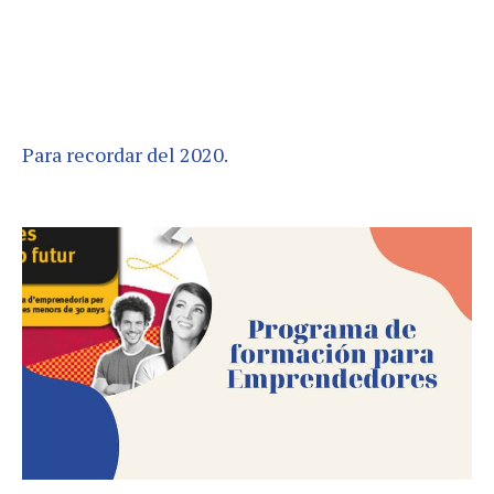
Para recordar del 2020.