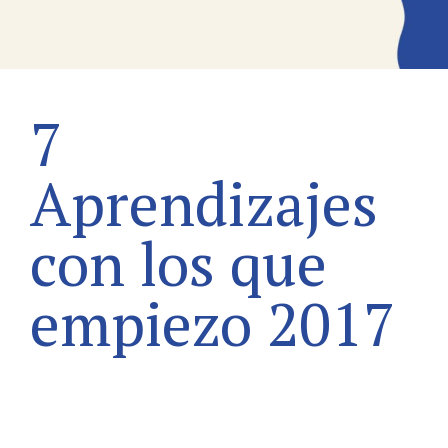
7
Aprendizajes
con los que
empiezo 2017