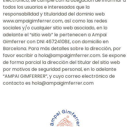
Electrónico, se cumple con la obligación de informar a
todos los usuarios e interesados que la
responsabilidad y titularidad del dominio web
www.ampaigimferrer.com, así como las redes
sociales y/o cualquier sitio web asociado, en lo
adelante el “sitio web” le pertenecen a Ampai
Gimferrer con DNI 46724108E, con domicilio en
Barcelona. Para más detalles sobre la dirección, por
favor escribir a hola@ampaigimferrer.com. Se expone
de forma parcial la dirección del titular del sitio web
por motivos de seguridad personal, en lo adelante
“AMPAI GIMFERRER”, y cuyo correo electrónico de
contacto es hola@ampaigimferrer.com