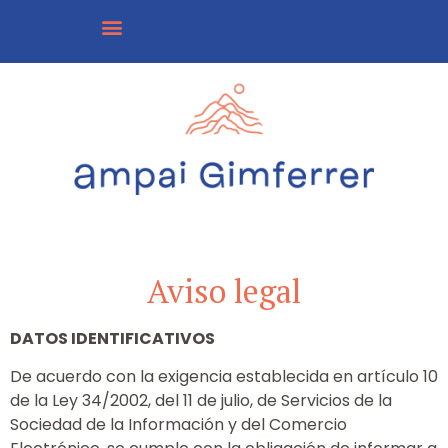
Aviso legal
DATOS IDENTIFICATIVOS
De acuerdo con la exigencia establecida en artículo 10
de la Ley 34/2002, del 11 de julio, de Servicios de la
Sociedad de la Información y del Comercio