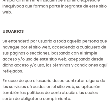
Ampai Gimferrer e indiquen de manera expresa e
inequívoca que forman parte integrante de este sitio
web.
USUARIOS
Se entenderá por usuario a toda aquella persona que
navegue por el sitio web, accediendo a cualquiera de
sus páginas o secciones, bastando con el simple
acceso y/o uso de este sitio web, aceptando desde
dicho acceso y/o uso, los términos y condiciones aquí
reflejados.
En caso de que el usuario desee contratar alguno de
los servicios ofrecidos en el sitio web, se aplicarán
también las políticas de contratación, las cuales
serán de obligatorio cumplimiento.