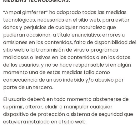
MEDIDAS TECNOLÓGICAS:
“Ampai gimferrer” ha adoptado todas las medidas
tecnológicas, necesarias en el sitio web, para evitar
daños y perjuicios de cualquier naturaleza que
pudieran ocasionar, a título enunciativo: errores u
omisiones en los contenidos, falta de disponibilidad del
sitio web o la transmisión de virus o programas
maliciosos o lesivos en los contenidos o en los datos
de los usuarios, y no se hace responsable si en algún
momento una de estas medidas falla como
consecuencia de un uso indebido y/o abusivo por
parte de un tercero.
El usuario deberá en todo momento abstenerse de
suprimir, alterar, eludir o manipular cualquier
dispositivo de protección o sistema de seguridad que
estuviera instalado en el sitio web.