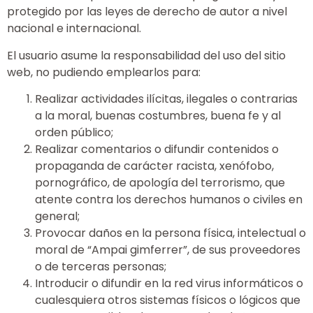
protegido por las leyes de derecho de autor a nivel
nacional e internacional.
El usuario asume la responsabilidad del uso del sitio
web, no pudiendo emplearlos para:
Realizar actividades ilícitas, ilegales o contrarias
a la moral, buenas costumbres, buena fe y al
orden público;
Realizar comentarios o difundir contenidos o
propaganda de carácter racista, xenófobo,
pornográfico, de apología del terrorismo, que
atente contra los derechos humanos o civiles en
general;
Provocar daños en la persona física, intelectual o
moral de “Ampai gimferrer”, de sus proveedores
o de terceras personas;
Introducir o difundir en la red virus informáticos o
cualesquiera otros sistemas físicos o lógicos que