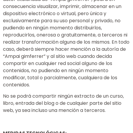
consecuencia visualizar, imprimir, almacenar en un
dispositivo electrónico o virtual, pero única y
exclusivamente para su uso personal y privado, no
pudiendo en ningún momento distribuirlos,
reproducirlos, onerosa o gratuitamente, a terceros ni
realizar transformación alguna de los mismos. En todo
caso, deberá siempre hacer mención a la autoría de
“Ampai gimferrer” y al sitio web cuando decida
compartir en cualquier red social alguno de los
contenidos, no pudiendo en ningún momento
modificar, total o parcialmente, cualquiera de los
contenidos.
No se podrá compartir ningún extracto de un curso,
libro, entrada del blog o de cualquier parte del sitio
web, ya sea incluso una mención a terceros.