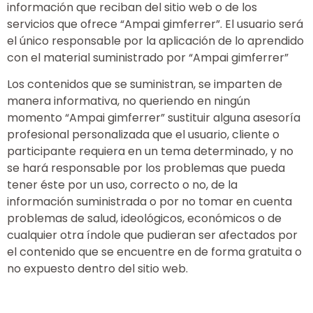
información que reciban del sitio web o de los
servicios que ofrece “Ampai gimferrer”. El usuario será
el único responsable por la aplicación de lo aprendido
con el material suministrado por “Ampai gimferrer”
Los contenidos que se suministran, se imparten de
manera informativa, no queriendo en ningún
momento “Ampai gimferrer” sustituir alguna asesoría
profesional personalizada que el usuario, cliente o
participante requiera en un tema determinado, y no
se hará responsable por los problemas que pueda
tener éste por un uso, correcto o no, de la
información suministrada o por no tomar en cuenta
problemas de salud, ideológicos, económicos o de
cualquier otra índole que pudieran ser afectados por
el contenido que se encuentre en de forma gratuita o
no expuesto dentro del sitio web.