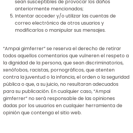
sean susceptibles de provocar los daños
anteriormente mencionados;
Intentar acceder y/o utilizar las cuentas de
correo electrónico de otros usuarios y
modificarlos o manipular sus mensajes.
“Ampai gimferrer” se reserva el derecho de retirar
todos aquellos comentarios que vulneren el respeto a
la dignidad de la persona, que sean discriminatorios,
xenófobos, racistas, pornográficos, que atenten
contra la juventud o la infancia, el orden o la seguridad
pública o que, a su juicio, no resultaran adecuados
para su publicación. En cualquier caso, “Ampai
gimferrer” no será responsable de las opiniones
dadas por los usuarios en cualquier herramienta de
opinión que contenga el sitio web.