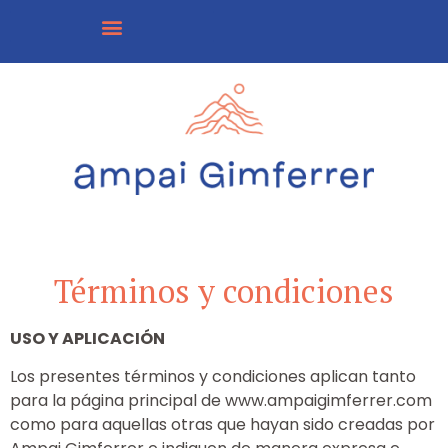
Términos y condiciones
USO Y APLICACIÓN
Los presentes términos y condiciones aplican tanto
para la página principal de www.ampaigimferrer.com
como para aquellas otras que hayan sido creadas por