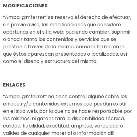
MODIFICACIONES
“Ampai gimferrer” se reserva el derecho de efectuar,
sin previo aviso, las modificaciones que considere
oportunas en el sitio web, pudiendo cambiar, suprimir
o añadir tanto los contenidos y servicios que se
presten a través de la misma, como la forma en la
que éstos aparezcan presentados o localizados, así
como el diseño y estructura del mismo.
ENLACES
“Ampai gimferrer” no tiene control alguno sobre los
enlaces y/o contenidos externos que puedan existir
en el sitio web, por lo que no se hace responsable por
los mismos, ni garantizará la disponibilidad técnica,
calidad, fiabilidad, exactitud, amplitud, veracidad o
validez de cualquier material o información allí