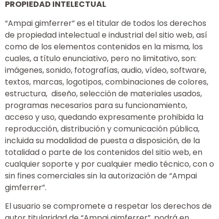
PROPIEDAD INTELECTUAL
“Ampai gimferrer” es el titular de todos los derechos
de propiedad intelectual e industrial del sitio web, así
como de los elementos contenidos en la misma, los
cuales, a título enunciativo, pero no limitativo, son:
imágenes, sonido, fotografías, audio, vídeo, software,
textos, marcas, logotipos, combinaciones de colores,
estructura, diseño, selección de materiales usados,
programas necesarios para su funcionamiento,
acceso y uso, quedando expresamente prohibida la
reproducción, distribución y comunicación pública,
incluida su modalidad de puesta a disposición, de la
totalidad o parte de los contenidos del sitio web, en
cualquier soporte y por cualquier medio técnico, con o
sin fines comerciales sin la autorización de “Ampai
gimferrer”.
El usuario se compromete a respetar los derechos de
autor titularidad de “Ampai gimferrer”, podrá en