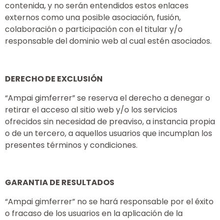
contenida, y no serán entendidos estos enlaces
externos como una posible asociación, fusión,
colaboración o participación con el titular y/o
responsable del dominio web al cual estén asociados.
DERECHO DE EXCLUSIÓN
“Ampai gimferrer” se reserva el derecho a denegar o
retirar el acceso al sitio web y/o los servicios
ofrecidos sin necesidad de preaviso, a instancia propia
o de un tercero, a aquellos usuarios que incumplan los
presentes términos y condiciones.
GARANTIA DE RESULTADOS
“Ampai gimferrer” no se hará responsable por el éxito
o fracaso de los usuarios en la aplicación de la