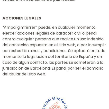
ACCIONES LEGALES
“Ampai gimferrer” puede, en cualquier momento,
ejercer acciones legales de carácter civil o penal,
contra cualquier persona que realice un uso indebido
del contenido expuesto en el sitio web, o por incumplir
con estos términos y condiciones. Se aplicará en todo
momento la legislación del territorio de España y en
caso de algún conflicto, las partes se someterán a la
jurisdicción de Barcelona, España, por ser el domicilio
del titular del sitio web.