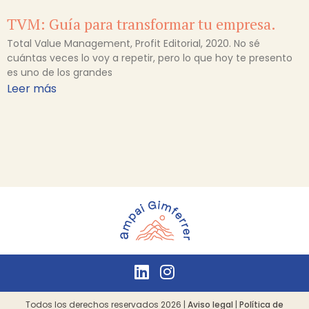
TVM: Guía para transformar tu empresa.
Total Value Management, Profit Editorial, 2020. No sé
cuántas veces lo voy a repetir, pero lo que hoy te presento
es uno de los grandes
Leer más
Todos los derechos reservados 2026 |
Aviso legal
|
Política de