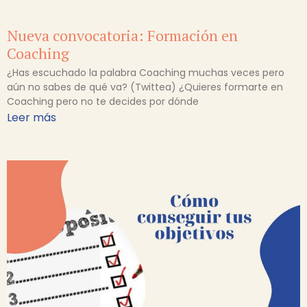
Nueva convocatoria: Formación en
Coaching
¿Has escuchado la palabra Coaching muchas veces pero
aún no sabes de qué va? (Twittea) ¿Quieres formarte en
Coaching pero no te decides por dónde
Leer más