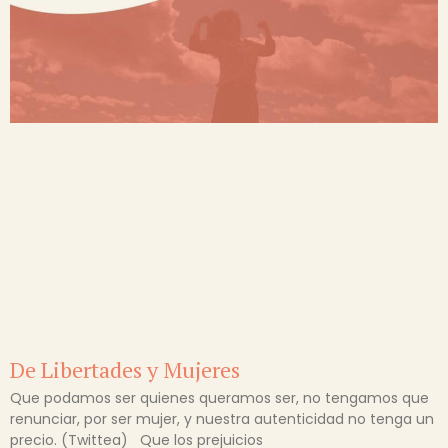
De Libertades y Mujeres
Que podamos ser quienes queramos ser, no tengamos que
renunciar, por ser mujer, y nuestra autenticidad no tenga un
precio. (Twittea) Que los prejuicios