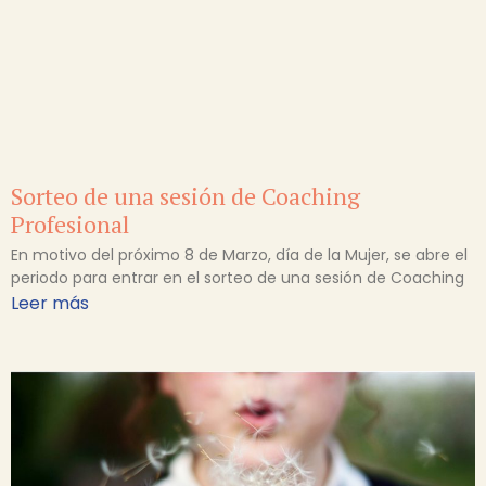
Sorteo de una sesión de Coaching
Profesional
En motivo del próximo 8 de Marzo, día de la Mujer, se abre el
periodo para entrar en el sorteo de una sesión de Coaching
Leer más