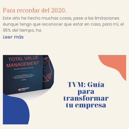
Para recordar del 2020.
Este año he hecho muchas cosas, pese a las limitaciones.
Aunque tengo que reconocer que estar en casa, para mí, el
95% del tiempo, ha
Leer más