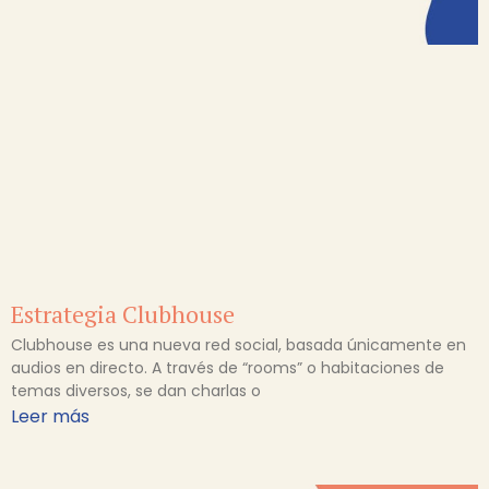
Estrategia Clubhouse
Clubhouse es una nueva red social, basada únicamente en
audios en directo. A través de “rooms” o habitaciones de
temas diversos, se dan charlas o
Leer más