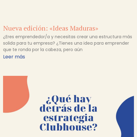
Nueva edición: «Ideas Maduras»
¿Eres emprendedor/a y necesitas crear una estructura más
solida para tu empresa? ¿Tienes una idea para emprender
que te ronda por la cabeza, pero aún
Leer más