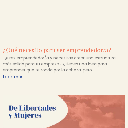
¿Qué necesito para ser emprendedor/a?
¿Eres emprendedor/a y necesitas crear una estructura
más solida para tu empresa? ¿Tienes una idea para
emprender que te ronda por la cabeza, pero
Leer más