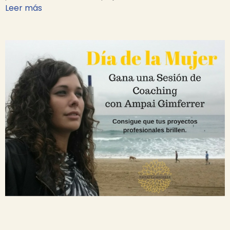
Leer más