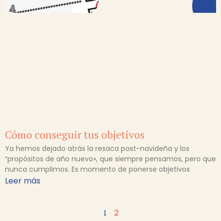
Cómo conseguir tus objetivos
Ya hemos dejado atrás la resaca post-navideña y los
“propósitos de año nuevo», que siempre pensamos, pero que
nunca cumplimos. Es momento de ponerse objetivos
Leer más
1
2