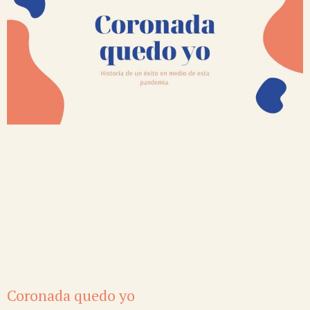
Coronada quedo yo