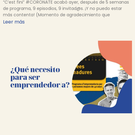
“C’est fini” #CORONATE acabó ayer, después de 5 semanas
de programa, 9 episodios, 9 invitad@s. ¡Y no puedo estar
más contenta! (Momento de agradecimiento que
Leer más