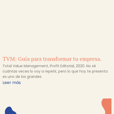
TVM: Guía para transformar tu empresa.
Total Value Management, Profit Editorial, 2020. No sé
cuántas veces lo voy a repetir, pero lo que hoy te presento
es uno de los grandes
Leer más