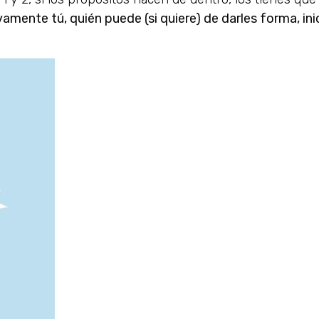
vamente tú, quién puede (si quiere) de darles forma, ini