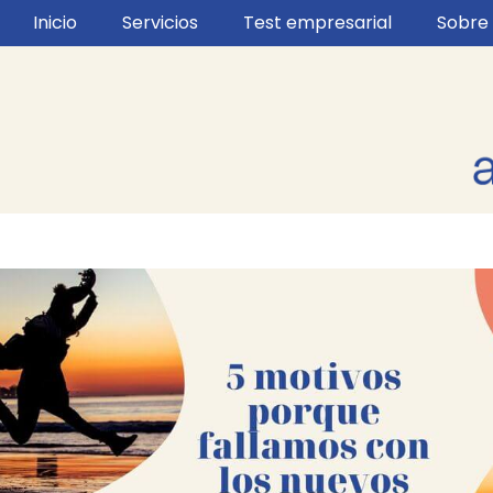
Inicio
Servicios
Test empresarial
Sobre