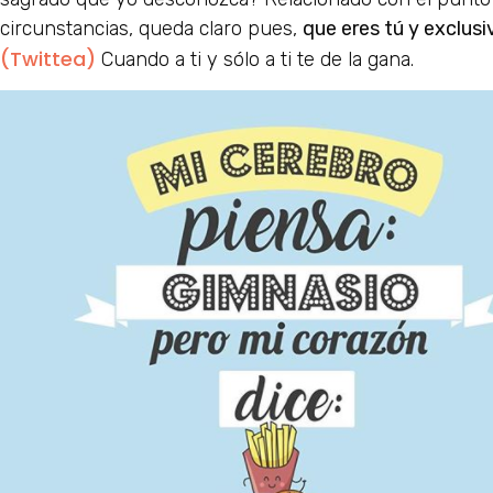
circunstancias, queda claro pues,
que eres tú y exclusi
(Twittea)
Cuando a ti y sólo a ti te de la gana.