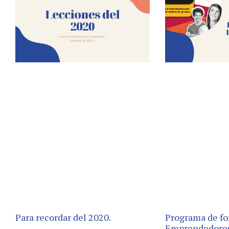
Para recordar del 2020.
Programa de fo
Emprendedore