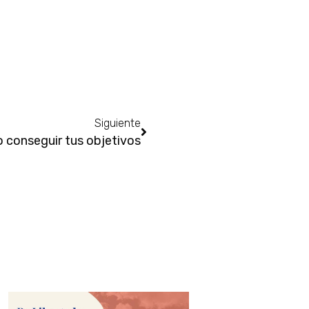
Siguiente
conseguir tus objetivos