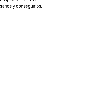
ciarlos y conseguirlos.