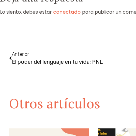
Lo siento, debes estar
conectado
para publicar un come
Anterior
El poder del lenguaje en tu vida: PNL
Otros artículos