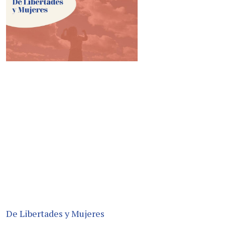
De Libertades y Mujeres