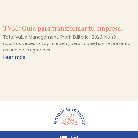
TVM: Guía para transformar tu empresa.
Total Value Management, Profit Editorial, 2020. No sé
cuántas veces lo voy a repetir, pero lo que hoy te presento
es uno de los grandes
Leer más