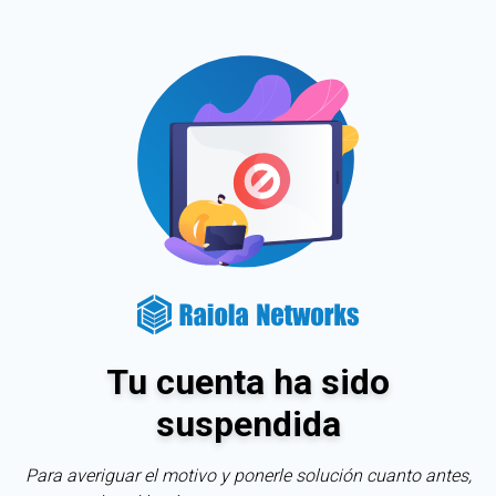
Tu cuenta ha sido
suspendida
Para averiguar el motivo y ponerle solución cuanto antes,