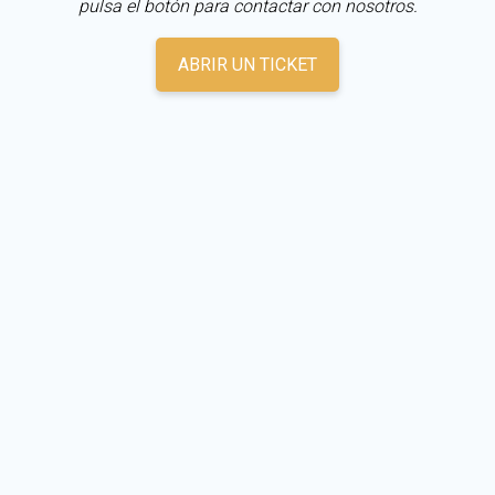
pulsa el botón para contactar con nosotros.
ABRIR UN TICKET