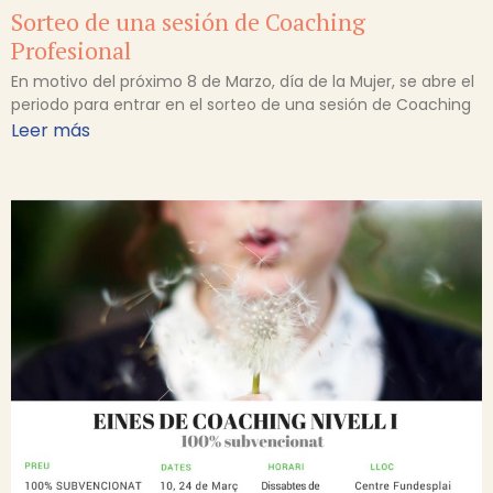
Sorteo de una sesión de Coaching
Profesional
En motivo del próximo 8 de Marzo, día de la Mujer, se abre el
periodo para entrar en el sorteo de una sesión de Coaching
Leer más