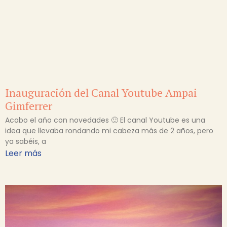
Inauguración del Canal Youtube Ampai
Gimferrer
Acabo el año con novedades 🙂 El canal Youtube es una
idea que llevaba rondando mi cabeza más de 2 años, pero
ya sabéis, a
Leer más