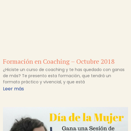
Formación en Coaching – Octubre 2018
¿Hiciste un curso de coaching y te has quedado con ganas
de más? Te presento esta formación, que tendrá un
formato práctico y vivencial, y que está
Leer más