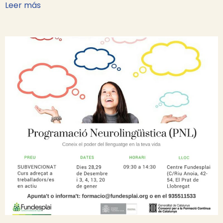
Leer más