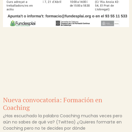
Nueva convocatoria: Formación en
Coaching
¿Has escuchado la palabra Coaching muchas veces pero
aún no sabes de qué va? (Twittea) ¿Quieres formarte en
Coaching pero no te decides por dónde