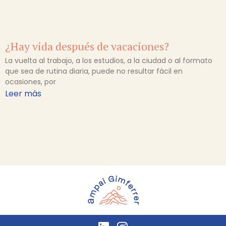
¿Hay vida después de vacaciones?
La vuelta al trabajo, a los estudios, a la ciudad o al formato
que sea de rutina diaria, puede no resultar fácil en
ocasiones, por
Leer más