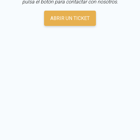
pulsa el botón para contactar con nosotros.
ABRIR UN TICKET