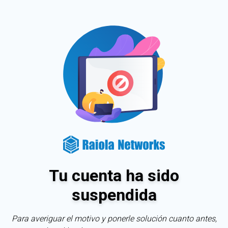
Tu cuenta ha sido
suspendida
Para averiguar el motivo y ponerle solución cuanto antes,