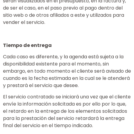
serán visualizados en el presupuesto, en la factura y,
de ser el caso, en el paso previo al pago dentro del
sitio web o de otros afiliados a este y utilizados para
vender el servicio.
Tiempo de entrega
Cada caso es diferente, y la agenda está sujeta a la
disponibilidad existente para el momento, sin
embargo, en todo momento el cliente será avisado de
cuando es la fecha estimada en la cual se le atenderá
y prestará el servicio que desee.
El servicio contratado se iniciará una vez que el cliente
envíe la información solicitada es por ello por lo que,
el retardo en la entrega de los elementos solicitados
para la prestación del servicio retardará la entrega
final del servicio en el tiempo indicado.