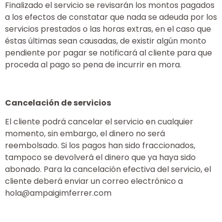
Finalizado el servicio se revisarán los montos pagados
a los efectos de constatar que nada se adeuda por los
servicios prestados o las horas extras, en el caso que
éstas últimas sean causadas, de existir algún monto
pendiente por pagar se notificará al cliente para que
proceda al pago so pena de incurrir en mora.
Cancelación de servicios
El cliente podrá cancelar el servicio en cualquier
momento, sin embargo, el dinero no será
reembolsado. Si los pagos han sido fraccionados,
tampoco se devolverá el dinero que ya haya sido
abonado. Para la cancelación efectiva del servicio, el
cliente deberá enviar un correo electrónico a
hola@ampaigimferrer.com