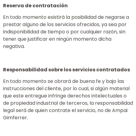
Reserva de contratación
En todo momento existirá la posibilidad de negarse a
prestar alguno de los servicios ofrecidos, ya sea por
indisponibilidad de tiempo o por cualquier razón, sin
tener que justificar en ningún momento dicha
negativa.
Responsabilidad sobre los servicios contratados
En todo momento se obrará de buena fe y bajo las
instrucciones del cliente, por lo cual, si algún material
que este entregue infringe derechos intelectuales o
de propiedad industrial de terceros, la responsabilidad
legal será de quien contrate el servicio, no de Ampai
Gimferrer.