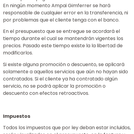
En ningún momento Ampai Gimferrer se hará
responsable de cualquier error en la transferencia, ni
por problemas que el cliente tenga con el banco.
En el presupuesto que se entregue se acordará el
tiempo durante el cual se mantendrán vigentes los
precios. Pasado este tiempo existe la la libertad de
modificarlos.
Si existe alguna promoción o descuento, se aplicará
solamente a aquellos servicios que aún no hayan sido
contratados. Si el cliente ya ha contratado algún
servicio, no se podrá aplicar la promoción o
descuento con efectos retroactivos.
Impuestos
Todos los impuestos que por ley deban estar incluidos,