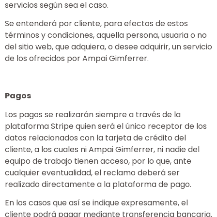
servicios según sea el caso.
Se entenderá por cliente, para efectos de estos
términos y condiciones, aquella persona, usuaria o no
del sitio web, que adquiera, o desee adquirir, un servicio
de los ofrecidos por Ampai Gimferrer.
Pagos
Los pagos se realizarán siempre a través de la
plataforma Stripe quien será el único receptor de los
datos relacionados con la tarjeta de crédito del
cliente, a los cuales ni Ampai Gimferrer, ni nadie del
equipo de trabajo tienen acceso, por lo que, ante
cualquier eventualidad, el reclamo deberá ser
realizado directamente a la plataforma de pago.
En los casos que así se indique expresamente, el
cliente podrá pagar mediante transferencia bancaria.