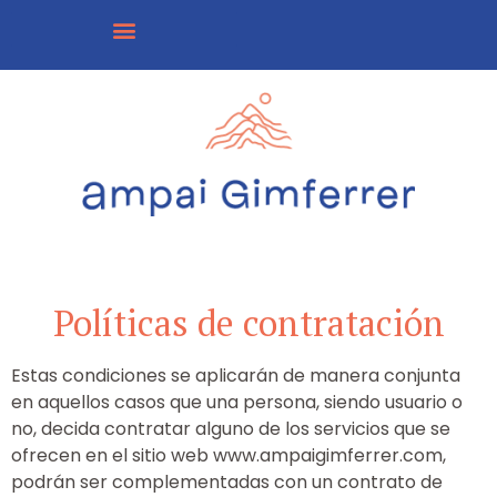
Políticas de contratación
Estas condiciones se aplicarán de manera conjunta
en aquellos casos que una persona, siendo usuario o
no, decida contratar alguno de los servicios que se
ofrecen en el sitio web www.ampaigimferrer.com,
podrán ser complementadas con un contrato de